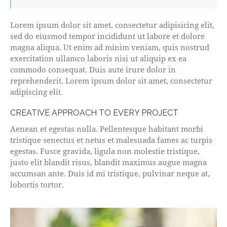
Lorem ipsum dolor sit amet, consectetur adipisicing elit,
sed do eiusmod tempor incididunt ut labore et dolore
magna aliqua. Ut enim ad minim veniam, quis nostrud
exercitation ullamco laboris nisi ut aliquip ex ea
commodo consequat. Duis aute irure dolor in
reprehenderit. Lorem ipsum dolor sit amet, consectetur
adipiscing elit.
CREATIVE APPROACH TO EVERY PROJECT
Aenean et egestas nulla. Pellentesque habitant morbi
tristique senectus et netus et malesuada fames ac turpis
egestas. Fusce gravida, ligula non molestie tristique,
justo elit blandit risus, blandit maximus augue magna
accumsan ante. Duis id mi tristique, pulvinar neque at,
lobortis tortor.