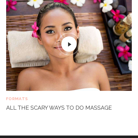
FORMATS
ALL THE SCARY WAYS TO DO MASSAGE