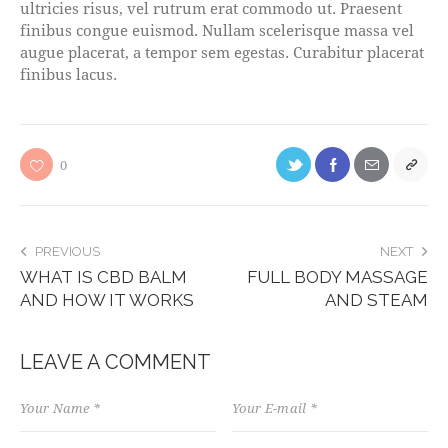
ultricies risus, vel rutrum erat commodo ut. Praesent
finibus congue euismod. Nullam scelerisque massa vel
augue placerat, a tempor sem egestas. Curabitur placerat
finibus lacus.
0
PREVIOUS
NEXT
WHAT IS CBD BALM
FULL BODY MASSAGE
AND HOW IT WORKS
AND STEAM
LEAVE A COMMENT