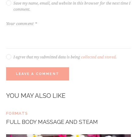
Save my name, email, and website in this browser for the next time I
comment.
I agree that my submitted data is being
collected and stored
.
YOU MAY ALSO LIKE
FORMATS
FULL BODY MASSAGE AND STEAM