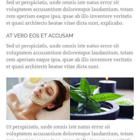
Sed ut perspiciatis, unde omnis iste natus error sit
voluptatem accusantium doloremque laudantium, totam
rem aperiam eaque ipsa, quae ab illo inventore veritatis
et quasi architecto beatae vitae dicta sunt, explicabo.
AT VERO EOS ET ACCUSAM
Sed ut perspiciatis, unde omnis iste natus error sit
voluptatem accusantium doloremque laudantium, totam
rem aperiam eaque ipsa, quae ab illo inventore veritatis
et quasi architecto beatae vitae dicta sunt.
Ut perspiciatis, unde omnis iste natus error sit
voluptatem accusantium doloremque laudantium, totam