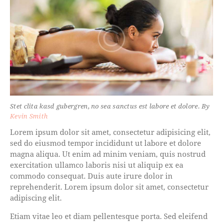
Stet clita kasd gubergren, no sea sanctus est labore et dolore. By
Kevin Smith
Lorem ipsum dolor sit amet, consectetur adipisicing elit,
sed do eiusmod tempor incididunt ut labore et dolore
magna aliqua. Ut enim ad minim veniam, quis nostrud
exercitation ullamco laboris nisi ut aliquip ex ea
commodo consequat. Duis aute irure dolor in
reprehenderit. Lorem ipsum dolor sit amet, consectetur
adipiscing elit.
Etiam vitae leo et diam pellentesque porta. Sed eleifend