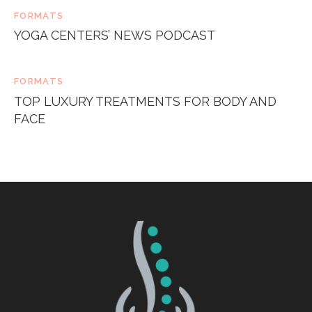
FORMATS
YOGA CENTERS’ NEWS PODCAST
FORMATS
TOP LUXURY TREATMENTS FOR BODY AND
FACE