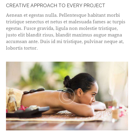
CREATIVE APPROACH TO EVERY PROJECT
Aenean et egestas nulla. Pellentesque habitant morbi
tristique senectus et netus et malesuada fames ac turpis
egestas. Fusce gravida, ligula non molestie tristique,
justo elit blandit risus, blandit maximus augue magna
accumsan ante. Duis id mi tristique, pulvinar neque at,
lobortis tortor.