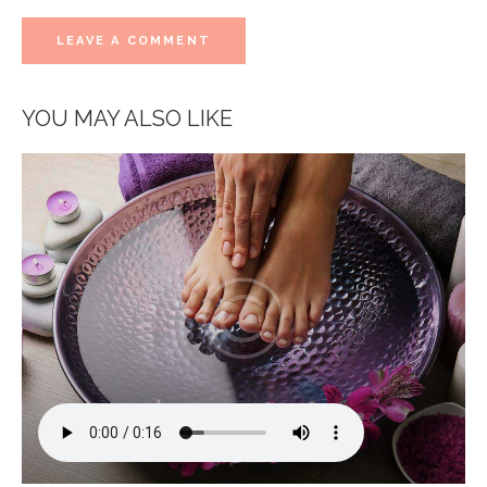
YOU MAY ALSO LIKE