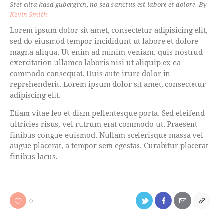
Stet clita kasd gubergren, no sea sanctus est labore et dolore. By
Kevin Smith
Lorem ipsum dolor sit amet, consectetur adipisicing elit,
sed do eiusmod tempor incididunt ut labore et dolore
magna aliqua. Ut enim ad minim veniam, quis nostrud
exercitation ullamco laboris nisi ut aliquip ex ea
commodo consequat. Duis aute irure dolor in
reprehenderit. Lorem ipsum dolor sit amet, consectetur
adipiscing elit.
Etiam vitae leo et diam pellentesque porta. Sed eleifend
ultricies risus, vel rutrum erat commodo ut. Praesent
finibus congue euismod. Nullam scelerisque massa vel
augue placerat, a tempor sem egestas. Curabitur placerat
finibus lacus.
0