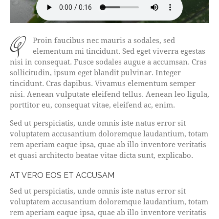
q
Proin faucibus nec mauris a sodales, sed
elementum mi tincidunt. Sed eget viverra egestas
nisi in consequat. Fusce sodales augue a accumsan. Cras
sollicitudin, ipsum eget blandit pulvinar. Integer
tincidunt. Cras dapibus. Vivamus elementum semper
nisi. Aenean vulputate eleifend tellus. Aenean leo ligula,
porttitor eu, consequat vitae, eleifend ac, enim.
Sed ut perspiciatis, unde omnis iste natus error sit
voluptatem accusantium doloremque laudantium, totam
rem aperiam eaque ipsa, quae ab illo inventore veritatis
et quasi architecto beatae vitae dicta sunt, explicabo.
AT VERO EOS ET ACCUSAM
Sed ut perspiciatis, unde omnis iste natus error sit
voluptatem accusantium doloremque laudantium, totam
rem aperiam eaque ipsa, quae ab illo inventore veritatis