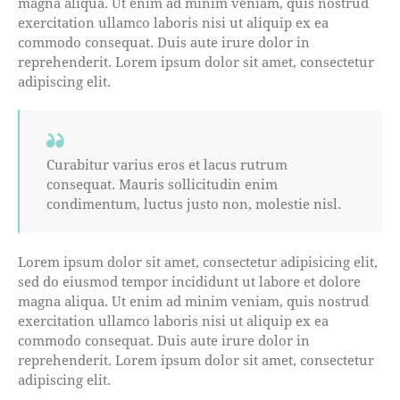
magna aliqua. Ut enim ad minim veniam, quis nostrud
exercitation ullamco laboris nisi ut aliquip ex ea
commodo consequat. Duis aute irure dolor in
reprehenderit. Lorem ipsum dolor sit amet, consectetur
adipiscing elit.
Curabitur varius eros et lacus rutrum
consequat. Mauris sollicitudin enim
condimentum, luctus justo non, molestie nisl.
Lorem ipsum dolor sit amet, consectetur adipisicing elit,
sed do eiusmod tempor incididunt ut labore et dolore
magna aliqua. Ut enim ad minim veniam, quis nostrud
exercitation ullamco laboris nisi ut aliquip ex ea
commodo consequat. Duis aute irure dolor in
reprehenderit. Lorem ipsum dolor sit amet, consectetur
adipiscing elit.