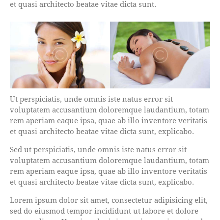
et quasi architecto beatae vitae dicta sunt.
Ut perspiciatis, unde omnis iste natus error sit
voluptatem accusantium doloremque laudantium, totam
rem aperiam eaque ipsa, quae ab illo inventore veritatis
et quasi architecto beatae vitae dicta sunt, explicabo.
Sed ut perspiciatis, unde omnis iste natus error sit
voluptatem accusantium doloremque laudantium, totam
rem aperiam eaque ipsa, quae ab illo inventore veritatis
et quasi architecto beatae vitae dicta sunt, explicabo.
Lorem ipsum dolor sit amet, consectetur adipisicing elit,
sed do eiusmod tempor incididunt ut labore et dolore