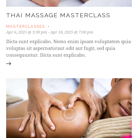
THAI MASSAGE MASTERCLASS
MASTERCLASSES
Apr 6, 2025 @ 3:30 pm
-
Apr 18, 2025 @ 7:00 pm
Dicta sunt explicabo. Nemo enim ipsam voluptatem quia
voluptas sit aspernaturaut odit aut fugit, sed quia
consequuntur. Dicta sunt explicabo.