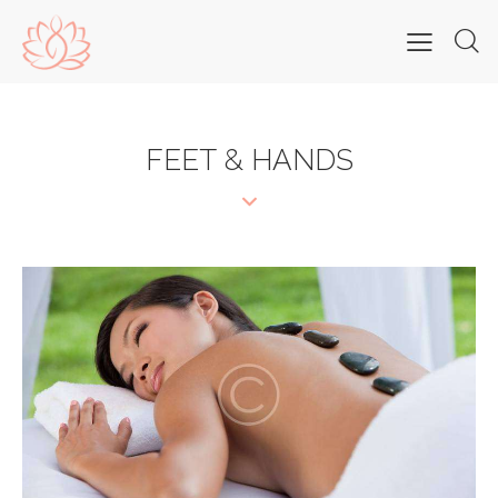
FEET & HANDS