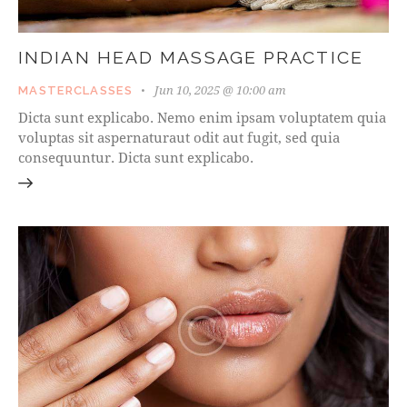
INDIAN HEAD MASSAGE PRACTICE
Jun 10, 2025 @ 10:00 am
MASTERCLASSES
Dicta sunt explicabo. Nemo enim ipsam voluptatem quia
voluptas sit aspernaturaut odit aut fugit, sed quia
consequuntur. Dicta sunt explicabo.