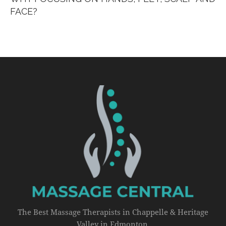
FACE?
The Best Massage Therapists in Chappelle & Heritage
Valley in Edmonton.