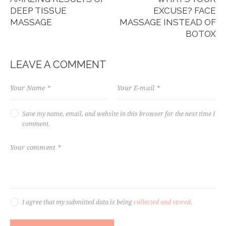
DEEP TISSUE
EXCUSE? FACE
MASSAGE
MASSAGE INSTEAD OF
BOTOX
LEAVE A COMMENT
Save my name, email, and website in this browser for the next time I
comment.
I agree that my submitted data is being
collected and stored
.