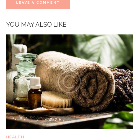
YOU MAY ALSO LIKE
HEALTH