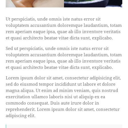
Ut perspiciatis, unde omnis iste natus error sit
voluptatem accusantium doloremque laudantium, totam
rem aperiam eaque ipsa, quae ab illo inventore veritatis
et quasi architecto beatae vitae dicta sunt, explicabo.
Sed ut perspiciatis, unde omnis iste natus error sit
voluptatem accusantium doloremque laudantium, totam
rem aperiam eaque ipsa, quae ab illo inventore veritatis
et quasi architecto beatae vitae dicta sunt, explicabo.
Lorem ipsum dolor sit amet, consectetur adipisicing elit,
sed do eiusmod tempor incididunt ut labore et dolore
magna aliqua. Ut enim ad minim veniam, quis nostrud
exercitation ullamco laboris nisi ut aliquip ex ea
commodo consequat. Duis aute irure dolor in
reprehenderit. Lorem ipsum dolor sit amet, consectetur
adipiscing elit.