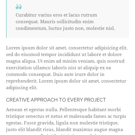
Curabitur varius eros et lacus rutrum
consequat. Mauris sollicitudin enim
condimentum, luctus justo non, molestie nisl.
Lorem ipsum dolor sit amet, consectetur adipisicing elit,
sed do eiusmod tempor incididunt ut labore et dolore
magna aliqua. Ut enim ad minim veniam, quis nostrud
exercitation ullamco laboris nisi ut aliquip ex ea
commodo consequat. Duis aute irure dolor in
reprehenderit. Lorem ipsum dolor sit amet, consectetur
adipiscing elit.
CREATIVE APPROACH TO EVERY PROJECT
Aenean et egestas nulla. Pellentesque habitant morbi
tristique senectus et netus et malesuada fames ac turpis
egestas. Fusce gravida, ligula non molestie tristique,
justo elit blandit risus, blandit maximus augue magna