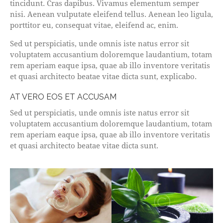
tincidunt. Cras dapibus. Vivamus elementum semper
nisi. Aenean vulputate eleifend tellus. Aenean leo ligula,
porttitor eu, consequat vitae, eleifend ac, enim.
Sed ut perspiciatis, unde omnis iste natus error sit
voluptatem accusantium doloremque laudantium, totam
rem aperiam eaque ipsa, quae ab illo inventore veritatis
et quasi architecto beatae vitae dicta sunt, explicabo.
AT VERO EOS ET ACCUSAM
Sed ut perspiciatis, unde omnis iste natus error sit
voluptatem accusantium doloremque laudantium, totam
rem aperiam eaque ipsa, quae ab illo inventore veritatis
et quasi architecto beatae vitae dicta sunt.