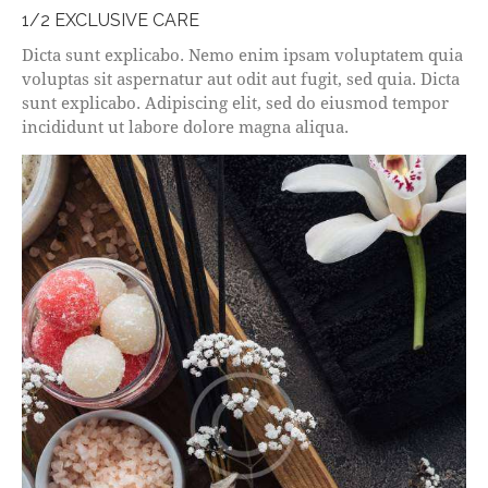
1/2 EXCLUSIVE CARE
Dicta sunt explicabo. Nemo enim ipsam voluptatem quia
voluptas sit aspernatur aut odit aut fugit, sed quia. Dicta
sunt explicabo. Adipiscing elit, sed do eiusmod tempor
incididunt ut labore dolore magna aliqua.