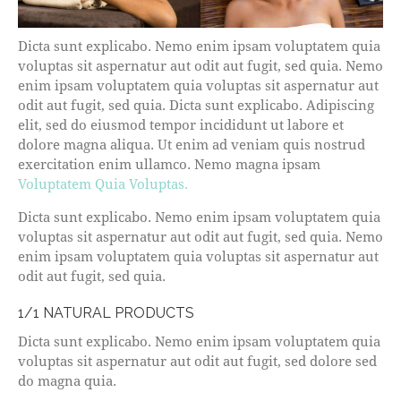
Dicta sunt explicabo. Nemo enim ipsam voluptatem quia
voluptas sit aspernatur aut odit aut fugit, sed quia. Nemo
enim ipsam voluptatem quia voluptas sit aspernatur aut
odit aut fugit, sed quia. Dicta sunt explicabo. Adipiscing
elit, sed do eiusmod tempor incididunt ut labore et
dolore magna aliqua. Ut enim ad veniam quis nostrud
exercitation enim ullamco. Nemo magna ipsam
Voluptatem Quia Voluptas.
Dicta sunt explicabo. Nemo enim ipsam voluptatem quia
voluptas sit aspernatur aut odit aut fugit, sed quia. Nemo
enim ipsam voluptatem quia voluptas sit aspernatur aut
odit aut fugit, sed quia.
1/1 NATURAL PRODUCTS
Dicta sunt explicabo. Nemo enim ipsam voluptatem quia
voluptas sit aspernatur aut odit aut fugit, sed dolore sed
do magna quia.