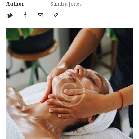
Author
Sandra Jones