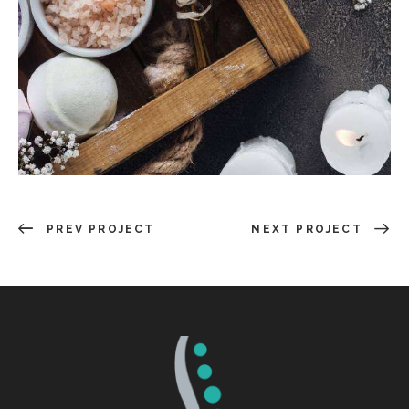
PREV PROJECT
NEXT PROJECT