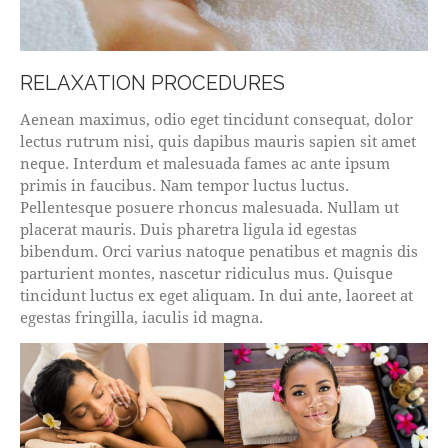
RELAXATION PROCEDURES
Aenean maximus, odio eget tincidunt consequat, dolor
lectus rutrum nisi, quis dapibus mauris sapien sit amet
neque. Interdum et malesuada fames ac ante ipsum
primis in faucibus. Nam tempor luctus luctus.
Pellentesque posuere rhoncus malesuada. Nullam ut
placerat mauris. Duis pharetra ligula id egestas
bibendum. Orci varius natoque penatibus et magnis dis
parturient montes, nascetur ridiculus mus. Quisque
tincidunt luctus ex eget aliquam. In dui ante, laoreet at
egestas fringilla, iaculis id magna.