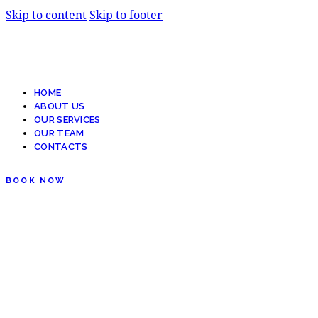
Skip to content
Skip to footer
HOME
ABOUT US
OUR SERVICES
OUR TEAM
CONTACTS
BOOK NOW