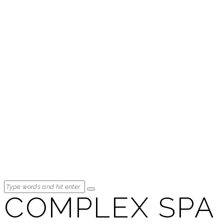
COMPLEX SPA