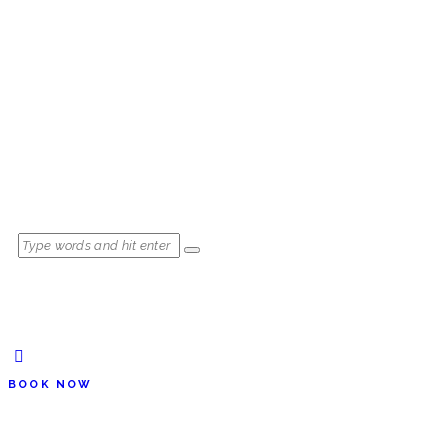
BOOK NOW