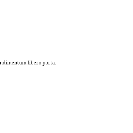
condimentum libero porta.