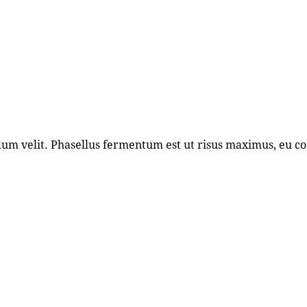
ndum velit. Phasellus fermentum est ut risus maximus, eu 