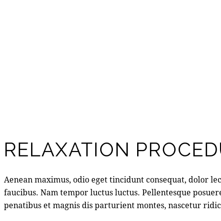
RELAXATION PROCED
Aenean maximus, odio eget tincidunt consequat, dolor lec
faucibus. Nam tempor luctus luctus. Pellentesque posuer
penatibus et magnis dis parturient montes, nascetur ridicu