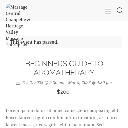
This event has passed.
BEGINNERS GUIDE TO
AROMATHERAPY
Feb 2, 2025 @ 9:30 am
-
Mar 9, 2025 @ 4:30 pm
$200
Lorem ipsum dolor sit amet, consectetur adipiscing elit.
Fusce laoreet, ligula condimentum tincidunt, arcu orci
laoreet massa, nec sagittis elit urna in diam. Sed